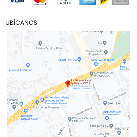
UBÍCANOS