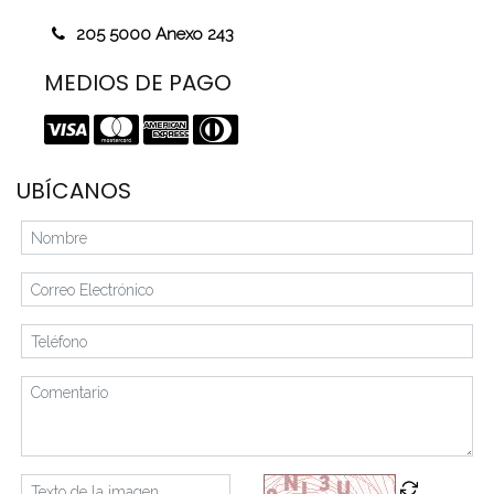
205 5000 Anexo 243
MEDIOS DE PAGO
UBÍCANOS