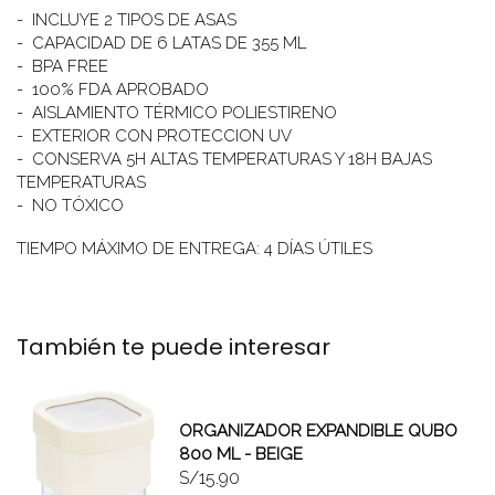
- INCLUYE 2 TIPOS DE ASAS
- CAPACIDAD DE 6 LATAS DE 355 ML
- BPA FREE
- 100% FDA APROBADO
- AISLAMIENTO TÉRMICO POLIESTIRENO
- EXTERIOR CON PROTECCION UV
- CONSERVA 5H ALTAS TEMPERATURAS Y 18H BAJAS
TEMPERATURAS
- NO TÓXICO
TIEMPO MÁXIMO DE ENTREGA: 4 DÍAS ÚTILES
También te puede interesar
ORGANIZADOR EXPANDIBLE QUBO
800 ML - BEIGE
S/15.90