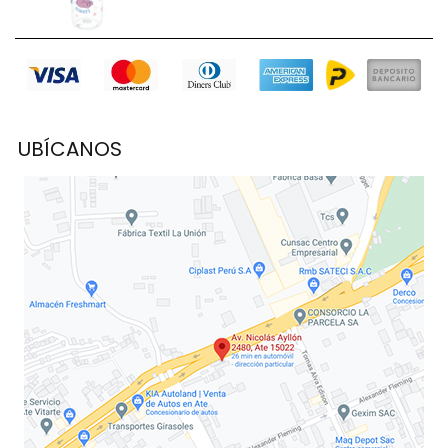
UBÍCANOS