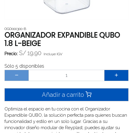
OGO000300-B
ORGANIZADOR EXPANDIBLE QUBO
1.8 L-BEIGE
S/
19.90
Precio:
Incluye IGV
Sólo 5 disponibles
Añadir a carrito
Optimiza el espacio en tu cocina con el Organizador
Expandible QUBO, la solución perfecta para quienes buscan
funcionalidad y estilo en un solo lugar. Gracias a su
innovador diseño modular de Reyplast, puedes ajustar su