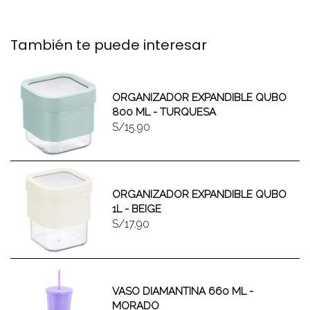
También te puede interesar
ORGANIZADOR EXPANDIBLE QUBO
800 ML - TURQUESA
S/15.90
ORGANIZADOR EXPANDIBLE QUBO
1L - BEIGE
S/17.90
VASO DIAMANTINA 660 ML -
MORADO