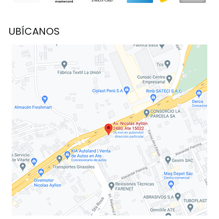
UBÍCANOS