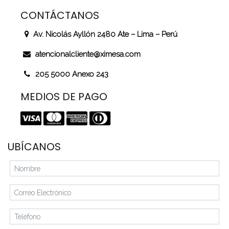
CONTÁCTANOS
Av. Nicolás Ayllón 2480 Ate – Lima – Perú
atencionalcliente@ximesa.com
205 5000 Anexo 243
MEDIOS DE PAGO
UBÍCANOS