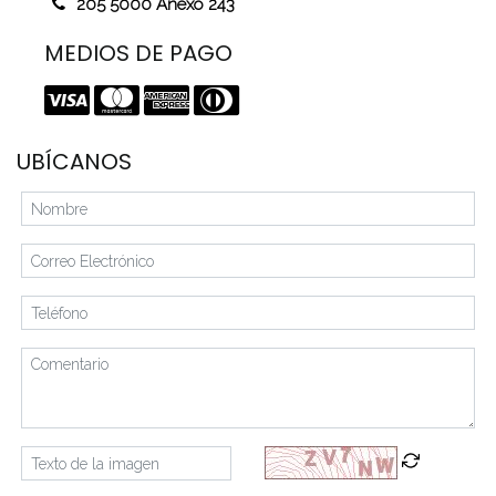
205 5000 Anexo 243
MEDIOS DE PAGO
UBÍCANOS