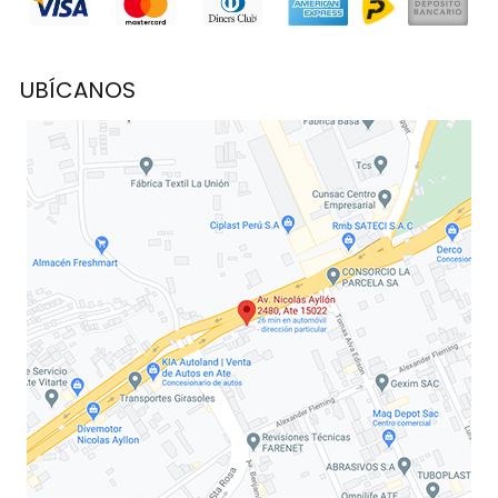
UBÍCANOS