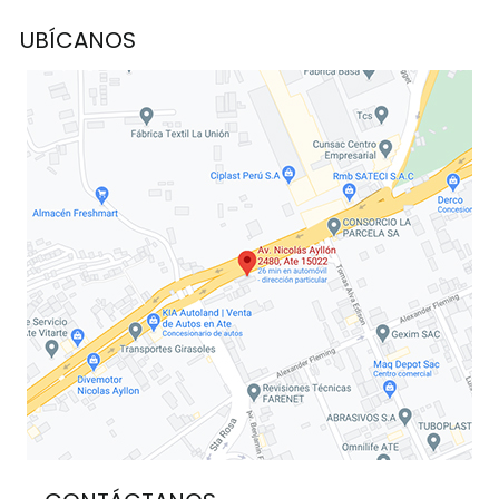
UBÍCANOS